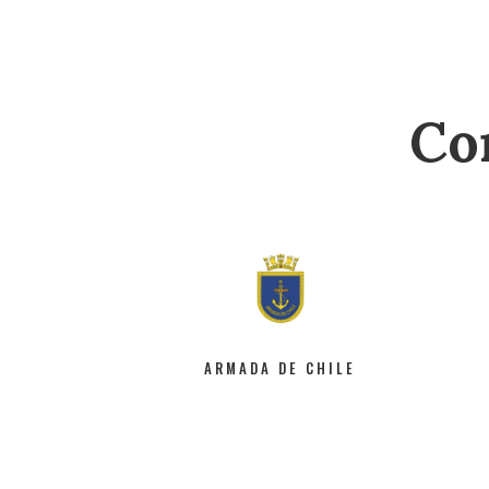
Co
ARMADA DE CHILE