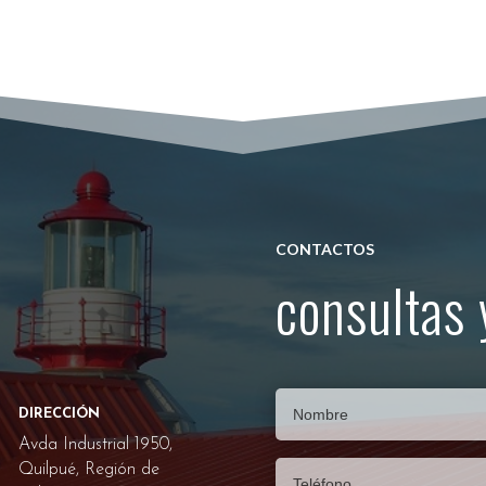
CONTACTOS
consultas 
DIRECCIÓN
Avda Industrial 1950,
Quilpué, Región de