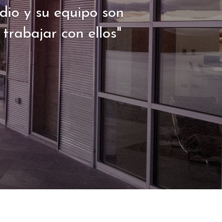
dio y su equipo son
trabajar con ellos"