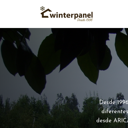
Desde 1996
diferente
desde ARIC