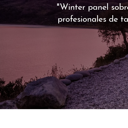
"Winter panel sobr
profesionales de t