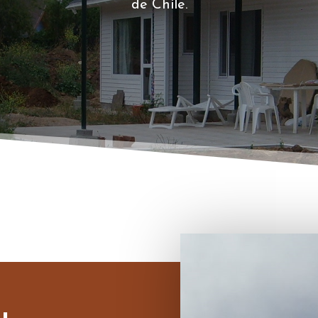
de Chile.