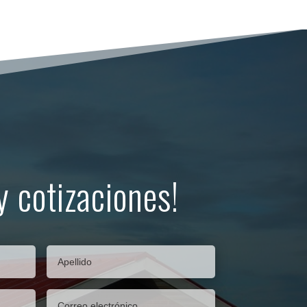
y cotizaciones!