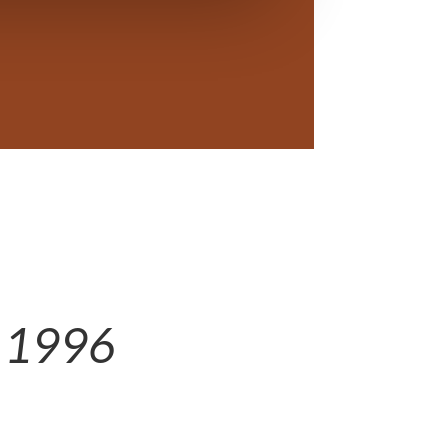
e 1996