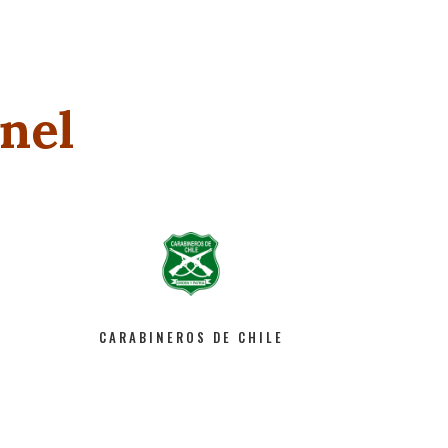
nel
CARABINEROS DE CHILE